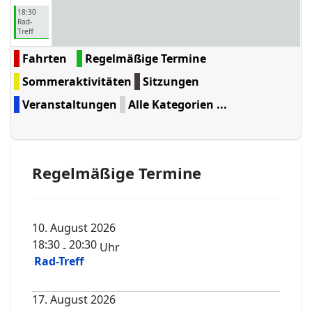
18:30
Rad-
Treff
Fahrten
Regelmäßige Termine
Sommeraktivitäten
Sitzungen
Veranstaltungen
Alle Kategorien ...
Regelmäßige Termine
10. August 2026
18:30
20:30
-
Uhr
Rad-Treff
17. August 2026