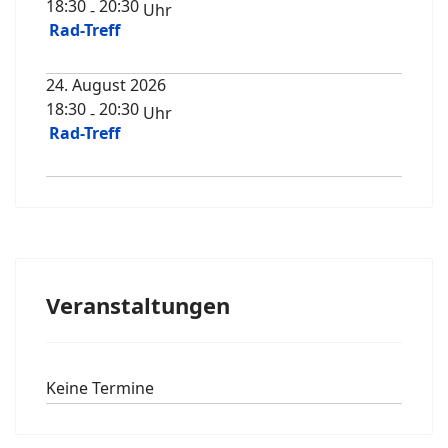
18:30
20:30
-
Uhr
Rad-Treff
24. August 2026
18:30
20:30
-
Uhr
Rad-Treff
Veranstaltungen
Keine Termine