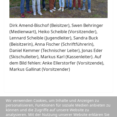
Dirk Amend-Bischof (Beisitzer), Swen Behringer
(Medienwart), Heiko Scheible (Vorsitzender),
Lennard Scheible (Jugendleiter), Sandra Buck
(Beisitzerin), Anna Fischer (Schriftführerin),
Daniel Kemmer (Technischer Leiter), Jonas Eder
(Skischulleiter), Markus Karl (Kassenleiter). Auf
dem Bild fehlen: Anke Ellerstorfer (Vorsitzende),
Markus Gallinat (Vorsitzender)
Wir verwenden Cookies, um Inhalte und Anzeigen zu
personalisieren, Funktionen für soziale Medien anbieten zu
können und die Zugriffe auf unsere Website zu
analysieren. Mit der Nutzung unserer Website erklären Sie