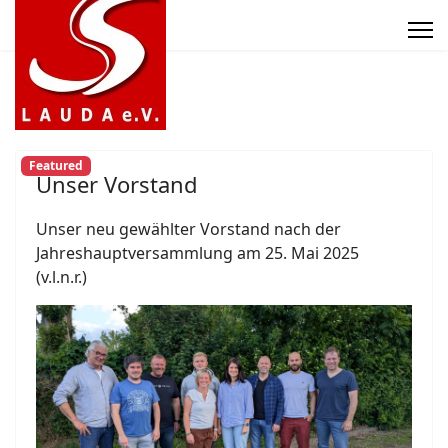
Featured
Unser Vorstand
Unser neu gewählter Vorstand nach der
Jahreshauptversammlung am 25. Mai 2025
(v.l.n.r.)